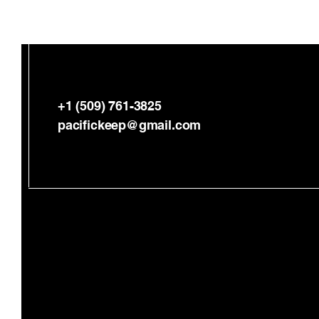
+1 (509) 761-3825
pacifickeep@gmail.com