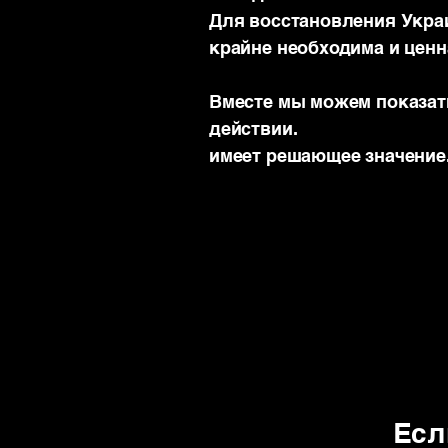
Для восстановления Укра
крайне необходима и ценн
Вместе мы можем показат
действии.
имеет решающее значение
Есл