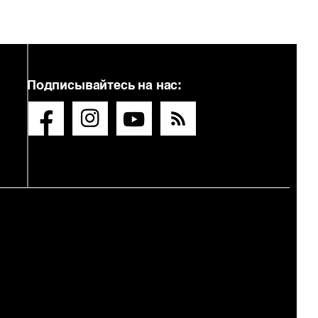
Подписывайтесь на нас: